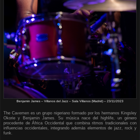
Benjamin James – Villanos del Jazz – Sala Villanos (Madrid) – 23/11/2023
The Cavemen es un grupo nigeriano formado por los hermanos Kingsley
Okorie y Benjamin James. Su música nace del highlife, un género
procedente de África Occidental que combina ritmos tradicionales con
influencias occidentales, integrando además elementos de jazz, rock y
funk.