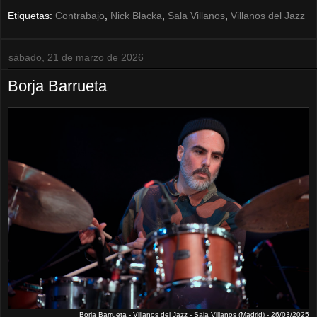
Etiquetas:
Contrabajo
,
Nick Blacka
,
Sala Villanos
,
Villanos del Jazz
sábado, 21 de marzo de 2026
Borja Barrueta
Borja Barrueta - Villanos del Jazz - Sala Villanos (Madrid) - 26/03/2025