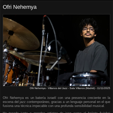
Ofri Nehemya
Ofri Nehemya - Villanos del Jazz - Sala Villanos (Madrid) - 11/11/2025
Ofri Nehemya es un batería israelí con una presencia creciente en la
escena del jazz contemporáneo, gracias a un lenguaje personal en el que
fusiona una técnica impecable con una profunda sensibilidad musical.