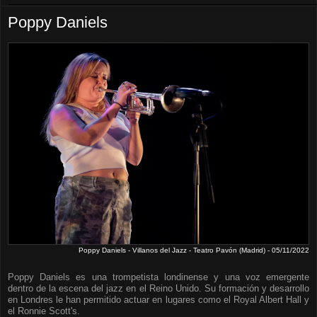
Poppy Daniels
Poppy Daniels - Villanos del Jazz - Teatro Pavón (Madrid) - 05/11/2022
Poppy Daniels es una trompetista londinense y una voz emergente
dentro de la escena del jazz en el Reino Unido. Su formación y desarrollo
en Londres le han permitido actuar en lugares como el Royal Albert Hall y
el Ronnie Scott's.