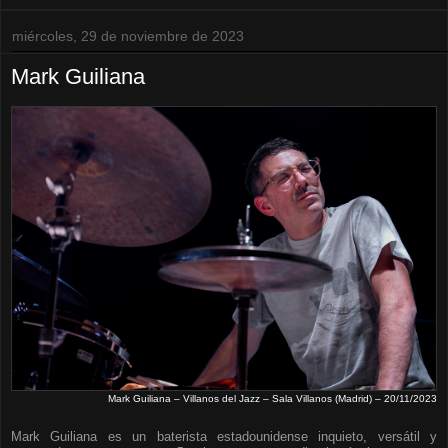
miércoles, 29 de noviembre de 2023
Mark Guiliana
Mark Guiliana – Villanos del Jazz – Sala Villanos (Madrid) – 20/11/2023
Mark Guiliana es un baterista estadounidense inquieto, versátil y