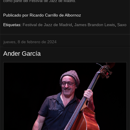
como parte del Festival de Jazz de Madrid.
Publicado por
Ricardo Carrillo de Albornoz
Etiquetas:
Festival de Jazz de Madrid
,
James Brandon Lewis
,
Saxo
jueves, 8 de febrero de 2024
Ander García