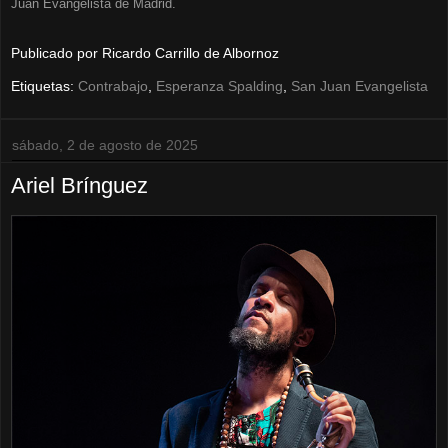
Juan Evangelista de Madrid.
Publicado por
Ricardo Carrillo de Albornoz
Etiquetas:
Contrabajo
,
Esperanza Spalding
,
San Juan Evangelista
sábado, 2 de agosto de 2025
Ariel Brínguez