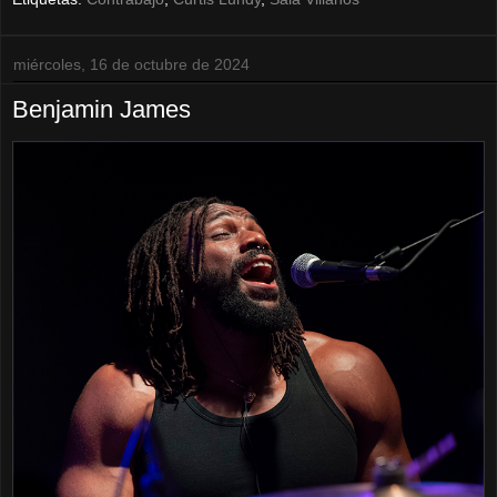
miércoles, 16 de octubre de 2024
Benjamin James