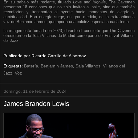
En su trabajo más reciente, titulado
Love and Highlife
, The Cavemen
presentan 18 canciones que no solo invitan al baile, sino que también
reconfortan y transportan al oyente hacia momentos de alegría y
espiritualidad. Esa energía surge, en gran medida, de la extraordinaria
voz de Benjamin James, que aporta una calidez especial a cada tema.
La imagen está tomada en 2023, durante el concierto que The Cavemen
ofrecieron en la Sala Villanos de Madrid como parte del Festival Villanos
del Jazz.
Publicado por
Ricardo Carrillo de Albornoz
Etiquetas:
Batería
,
Benjamin James
,
Sala Villanos
,
Villanos del
Jazz
,
Voz
domingo, 11 de febrero de 2024
James Brandon Lewis