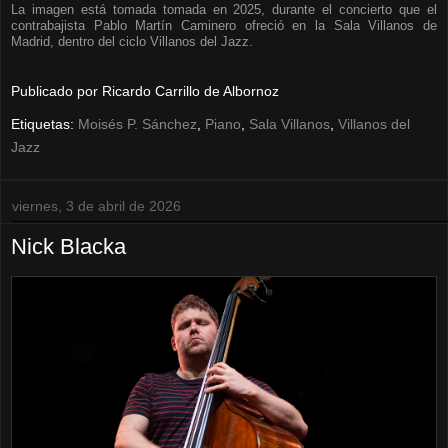
La imagen está tomada tomada en 2025, durante el concierto que el
contrabajista Pablo Martín Caminero ofreció en la Sala Villanos de
Madrid, dentro del ciclo Villanos del Jazz.
Publicado por
Ricardo Carrillo de Albornoz
Etiquetas:
Moisés P. Sánchez
,
Piano
,
Sala Villanos
,
Villanos del
Jazz
viernes, 3 de abril de 2026
Nick Blacka