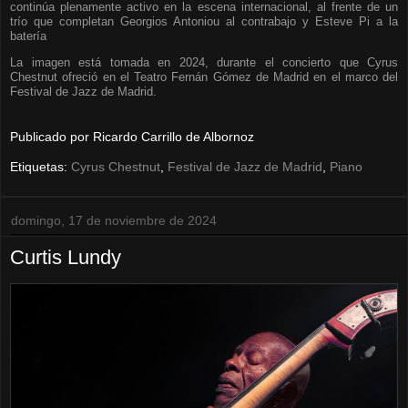
continúa plenamente activo en la escena internacional, al frente de un
trío que completan Georgios Antoniou al contrabajo y Esteve Pi a la
batería
La imagen está tomada en 2024, durante el concierto que Cyrus
Chestnut ofreció en el Teatro Fernán Gómez de Madrid en el marco del
Festival de Jazz de Madrid.
Publicado por
Ricardo Carrillo de Albornoz
Etiquetas:
Cyrus Chestnut
,
Festival de Jazz de Madrid
,
Piano
domingo, 17 de noviembre de 2024
Curtis Lundy