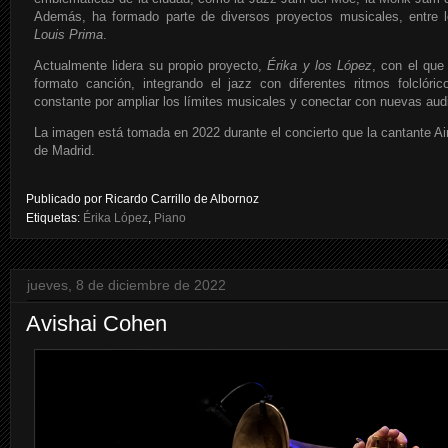
Además, ha formado parte de diversos proyectos musicales, entre
Louis Prima
.
Actualmente lidera su propio proyecto,
Érika y los López
, con el que 
formato canción, integrando el jazz con diferentes ritmos folclór
constante por ampliar los límites musicales y conectar con nuevas aud
La imagen está tomada en 2022 durante el concierto que la cantante Ai
de Madrid.
Publicado por
Ricardo Carrillo de Albornoz
Etiquetas:
Érika López
,
Piano
jueves, 8 de diciembre de 2022
Avishai Cohen