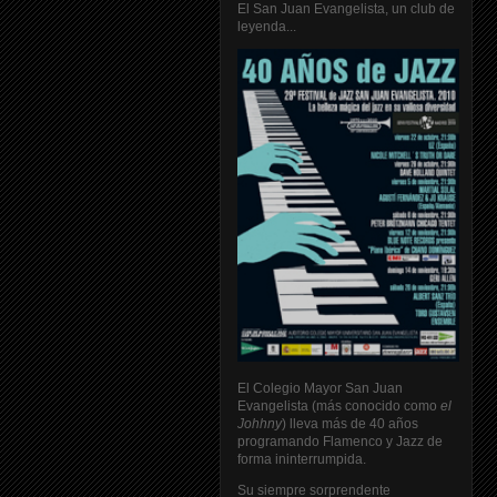
El San Juan Evangelista, un club de
leyenda...
El Colegio Mayor San Juan
Evangelista (más conocido como
el
Johhny
) lleva más de 40 años
programando Flamenco y Jazz de
forma ininterrumpida.
Su siempre sorprendente