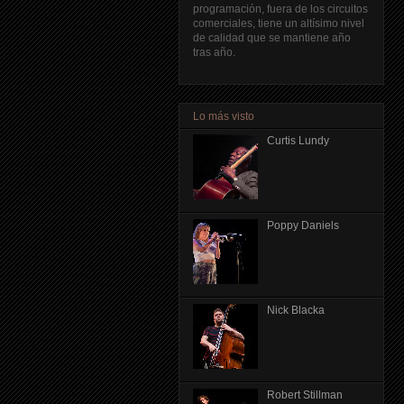
programación, fuera de los circuitos
comerciales, tiene un altísimo nivel
de calidad que se mantiene año
tras año.
Lo más visto
Curtis Lundy
Poppy Daniels
Nick Blacka
Robert Stillman