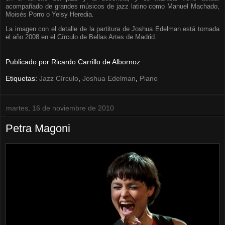
acompañado de grandes músicos de jazz latino como Manuel Machado,
Moisés Porro o Yelsy Heredia.
La imagen con el detalle de la partitura de Joshua Edelman está tomada
el año 2008 en el Círculo de Bellas Artes de Madrid.
Publicado por
Ricardo Carrillo de Albornoz
Etiquetas:
Jazz Círculo
,
Joshua Edelman
,
Piano
martes, 16 de noviembre de 2010
Petra Magoni