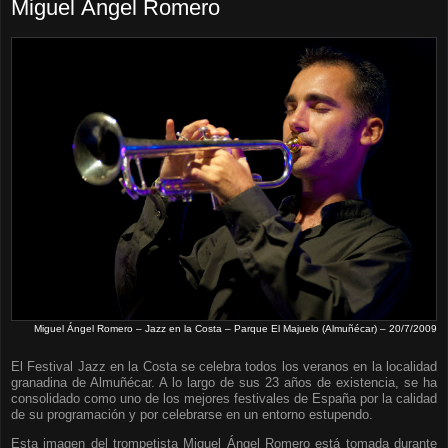
Miguel Ángel Romero
Miguel Ángel Romero – Jazz en la Costa – Parque El Majuelo (Almuñécar) – 20/7/2009
El Festival Jazz en la Costa se celebra todos los veranos en la localidad
granadina de Almuñécar. A lo largo de sus 23 años de existencia, se ha
consolidado como uno de los mejores festivales de España por la calidad
de su programación y por celebrarse en un entorno estupendo.
Esta imagen del trompetista Miguel Ángel Romero está tomada durante