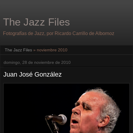
The Jazz Files
Fotografías de Jazz, por Ricardo Carrillo de Albornoz
The Jazz Files
» noviembre 2010
domingo, 28 de noviembre de 2010
Juan José González