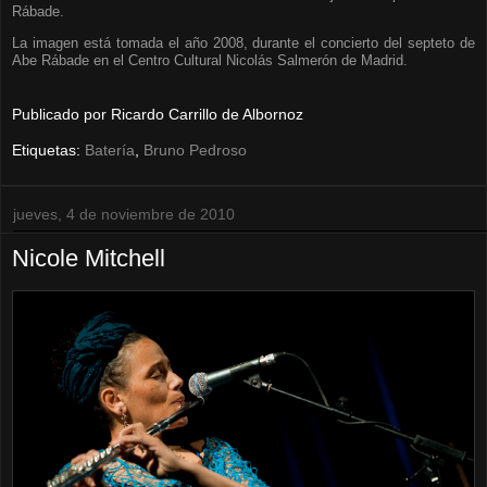
Rábade.
La imagen está tomada el año 2008, durante el concierto del septeto de
Abe Rábade en el Centro Cultural Nicolás Salmerón de Madrid.
Publicado por
Ricardo Carrillo de Albornoz
Etiquetas:
Batería
,
Bruno Pedroso
jueves, 4 de noviembre de 2010
Nicole Mitchell