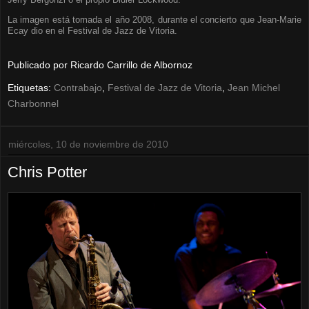
La imagen está tomada el año 2008, durante el concierto que Jean-Marie
Ecay dio en el Festival de Jazz de Vitoria.
Publicado por
Ricardo Carrillo de Albornoz
Etiquetas:
Contrabajo
,
Festival de Jazz de Vitoria
,
Jean Michel
Charbonnel
miércoles, 10 de noviembre de 2010
Chris Potter