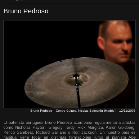
Bruno Pedroso
Bruno Pedroso – Centro Cultural Nicolás Salmerón (Madrid) – 12/11/2008
El baterista portugués Bruno Pedroso acompaña regularmente a artistas
como Nicholas Payton, Gregory Tardy, Rick Margitza, Aaron Goldberg,
Perico Sambeat, Richard Galliano o Ron Jackson. En nuestro país es
habitual verle tocar en distintas formaciones junto al pianista Abe