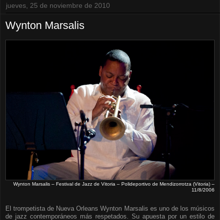
jueves, 25 de noviembre de 2010
Wynton Marsalis
Wynton Marsalis – Festival de Jazz de Vitoria – Polideportivo de Mendizorrotza (Vitoria) –
11/8/2006
El trompetista de Nueva Orleans Wynton Marsalis es uno de los músicos
de jazz contemporáneos más respetados. Su apuesta por un estilo de