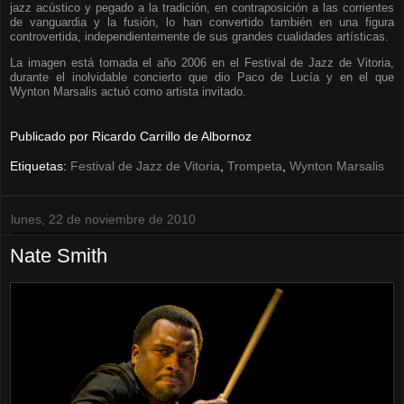
jazz acústico y pegado a la tradición, en contraposición a las corrientes
de vanguardia y la fusión, lo han convertido también en una figura
controvertida, independientemente de sus grandes cualidades artísticas.
La imagen está tomada el año 2006 en el Festival de Jazz de Vitoria,
durante el inolvidable concierto que dio Paco de Lucía y en el que
Wynton Marsalis actuó como artista invitado.
Publicado por
Ricardo Carrillo de Albornoz
Etiquetas:
Festival de Jazz de Vitoria
,
Trompeta
,
Wynton Marsalis
lunes, 22 de noviembre de 2010
Nate Smith