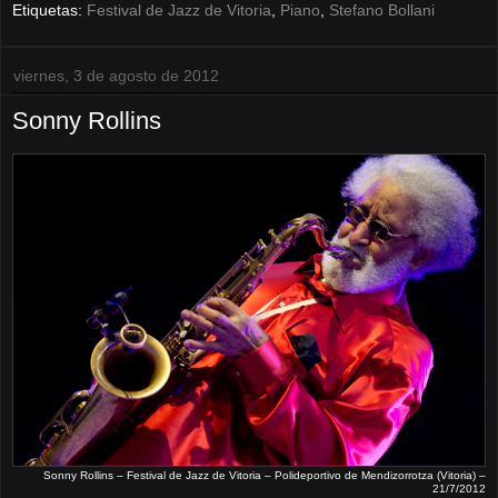
Etiquetas:
Festival de Jazz de Vitoria
,
Piano
,
Stefano Bollani
viernes, 3 de agosto de 2012
Sonny Rollins
Sonny Rollins – Festival de Jazz de Vitoria – Polideportivo de Mendizorrotza (Vitoria) –
21/7/2012