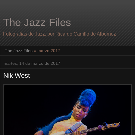
The Jazz Files
Fotografías de Jazz, por Ricardo Carrillo de Albornoz
The Jazz Files
» marzo 2017
martes, 14 de marzo de 2017
Nik West