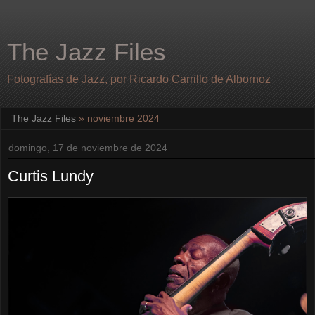
The Jazz Files
Fotografías de Jazz, por Ricardo Carrillo de Albornoz
The Jazz Files
» noviembre 2024
domingo, 17 de noviembre de 2024
Curtis Lundy