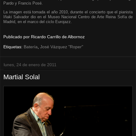
Pardo y Francis Posé.
La imagen está tomada el año 2010, durante el concierto que el pianista
Iñaki Salvador dio en el Museo Nacional Centro de Arte Reina Sofía de
Madrid, en el marco del ciclo Eurojazz.
Publicado por
Ricardo Carrillo de Albornoz
Etiquetas:
Batería
,
José Vázquez "Roper"
lunes, 24 de enero de 2011
Martial Solal