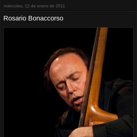
miércoles, 12 de enero de 2011
Rosario Bonaccorso