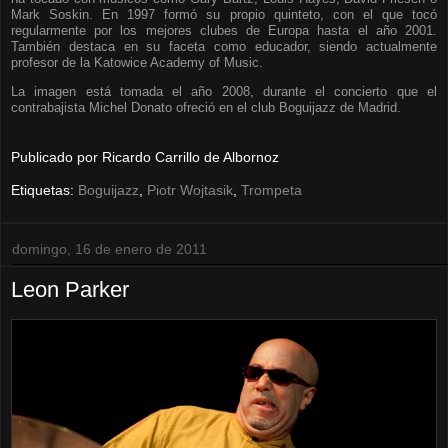
Mark Soskin. En 1997 formó su propio quinteto, con el que tocó
regularmente por los mejores clubes de Europa hasta el año 2001.
También destaca en su faceta como educador, siendo actualmente
profesor de la Katowice Academy of Music.
La imagen está tomada el año 2008, durante el concierto que el
contrabajista Michel Donato ofreció en el club Boguijazz de Madrid.
Publicado por
Ricardo Carrillo de Albornoz
Etiquetas:
Boguijazz
,
Piotr Wojtasik
,
Trompeta
domingo, 16 de enero de 2011
Leon Parker