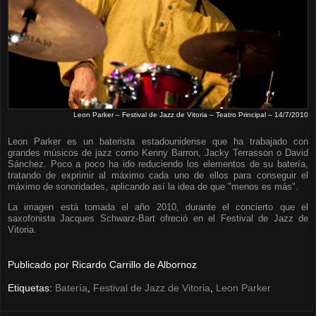
Leon Parker – Festival de Jazz de Vitoria – Teatro Principal – 14/7/2010
Leon Parker es un baterista estadounidense que ha trabajado con
grandes músicos de jazz como Kenny Barron, Jacky Terrasson o David
Sánchez. Poco a poco ha ido reduciendo los elementos de su batería,
tratando de exprimir al máximo cada uno de ellos para conseguir el
máximo de sonoridades, aplicando así la idea de que "menos es más".
La imagen está tomada el año 2010, durante el concierto que el
saxofonista Jacques Schwarz-Bart ofreció en el Festival de Jazz de
Vitoria.
Publicado por
Ricardo Carrillo de Albornoz
Etiquetas:
Batería
,
Festival de Jazz de Vitoria
,
Leon Parker