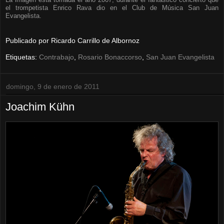
el trompetista Enrico Rava dio en el Club de Música San Juan
Evangelista.
Publicado por
Ricardo Carrillo de Albornoz
Etiquetas:
Contrabajo
,
Rosario Bonaccorso
,
San Juan Evangelista
domingo, 9 de enero de 2011
Joachim Kühn