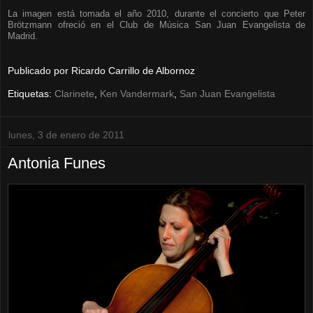
La imagen está tomada el año 2010, durante el concierto que Peter
Brötzmann ofreció en el Club de Música San Juan Evangelista de
Madrid.
Publicado por
Ricardo Carrillo de Albornoz
Etiquetas:
Clarinete
,
Ken Vandermark
,
San Juan Evangelista
lunes, 3 de enero de 2011
Antonia Funes