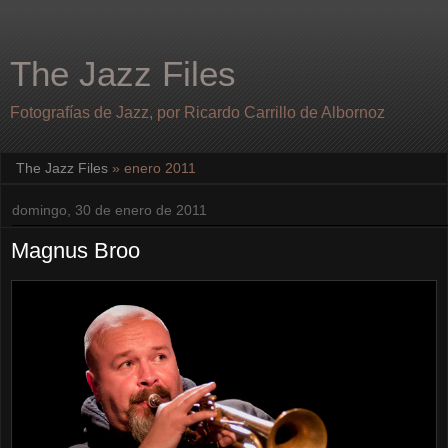
The Jazz Files
Fotografías de Jazz, por Ricardo Carrillo de Albornoz
The Jazz Files
» enero 2011
domingo, 30 de enero de 2011
Magnus Broo