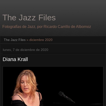
The Jazz Files
Fotografías de Jazz, por Ricardo Carrillo de Albornoz
The Jazz Files
» diciembre 2020
lunes, 7 de diciembre de 2020
Diana Krall