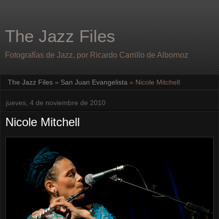
The Jazz Files
Fotografías de Jazz, por Ricardo Carrillo de Albornoz
The Jazz Files
»
San Juan Evangelista
»
Nicole Mitchell
jueves, 4 de noviembre de 2010
Nicole Mitchell