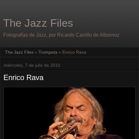
The Jazz Files
Fotografías de Jazz, por Ricardo Carrillo de Albornoz
The Jazz Files
»
Trompeta
»
Enrico Rava
miércoles, 7 de julio de 2010
Enrico Rava