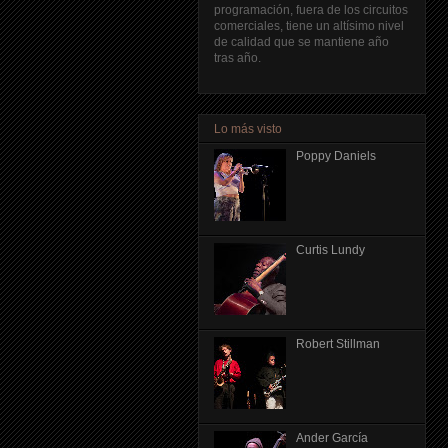
programación, fuera de los circuitos
comerciales, tiene un altísimo nivel
de calidad que se mantiene año
tras año.
Lo más visto
Poppy Daniels
Curtis Lundy
Robert Stillman
Ander García