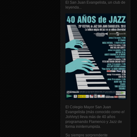
El San Juan Evangelista, un club de
leyenda...
El Colegio Mayor San Juan
Evangelista (más conocido como
el
Johhny
) lleva más de 40 años
programando Flamenco y Jazz de
forma ininterrumpida.
Su siempre sorprendente