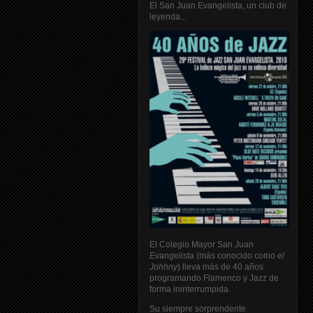
El San Juan Evangelista, un club de
leyenda...
El Colegio Mayor San Juan
Evangelista (más conocido como
el
Johhny
) lleva más de 40 años
programando Flamenco y Jazz de
forma ininterrumpida.
Su siempre sorprendente