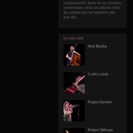
programación, fuera de los circuitos
comerciales, tiene un altísimo nivel
de calidad que se mantiene año
tras año.
Lo más visto
Nick Blacka
Curtis Lundy
Poppy Daniels
Robert Stillman