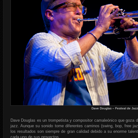
Dave Douglas – Festival de Jazz
Dave Douglas es un trompetista y compositor camaleónico que goza d
jazz. Aunque su sonido tome diferentes caminos (swing, bop, free jaz
los resultados son siempre de gran calidad debido a su enorme talen
cada uno de sus proyectos.