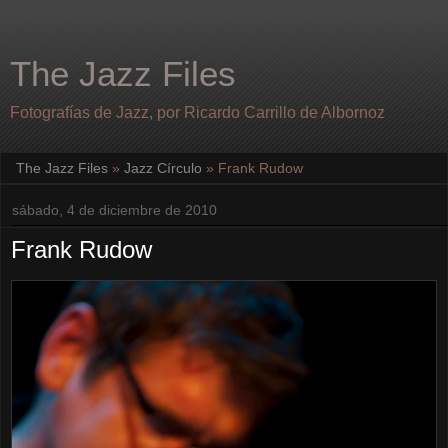
The Jazz Files
Fotografías de Jazz, por Ricardo Carrillo de Albornoz
The Jazz Files
»
Jazz Círculo
»
Frank Rudow
sábado, 4 de diciembre de 2010
Frank Rudow