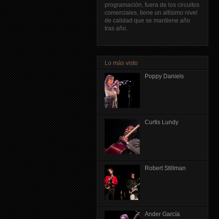
programación, fuera de los circuitos
comerciales, tiene un altísimo nivel
de calidad que se mantiene año
tras año.
Lo más visto
Poppy Daniels
Curtis Lundy
Robert Stillman
Ander García