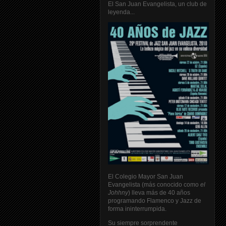
El San Juan Evangelista, un club de
leyenda...
El Colegio Mayor San Juan
Evangelista (más conocido como
el
Johhny
) lleva más de 40 años
programando Flamenco y Jazz de
forma ininterrumpida.
Su siempre sorprendente