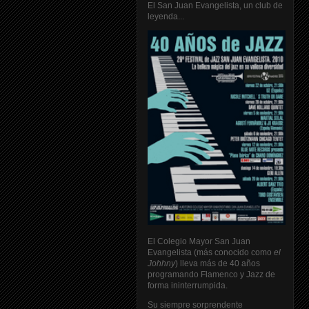
El San Juan Evangelista, un club de
leyenda...
El Colegio Mayor San Juan
Evangelista (más conocido como
el
Johhny
) lleva más de 40 años
programando Flamenco y Jazz de
forma ininterrumpida.
Su siempre sorprendente