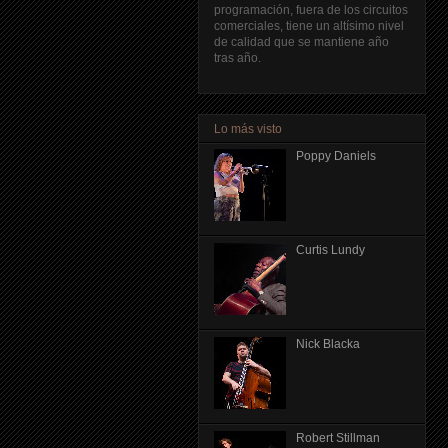
programación, fuera de los circuitos
comerciales, tiene un altísimo nivel
de calidad que se mantiene año
tras año.
Lo más visto
Poppy Daniels
Curtis Lundy
Nick Blacka
Robert Stillman