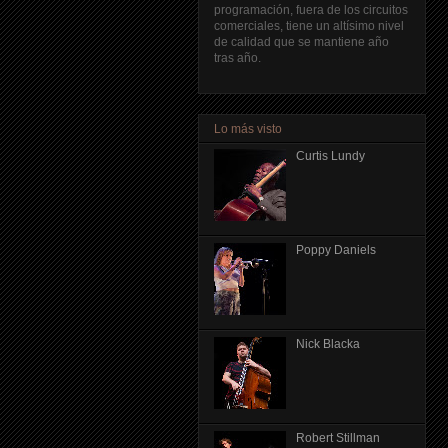
programación, fuera de los circuitos
comerciales, tiene un altísimo nivel
de calidad que se mantiene año
tras año.
Lo más visto
Curtis Lundy
Poppy Daniels
Nick Blacka
Robert Stillman