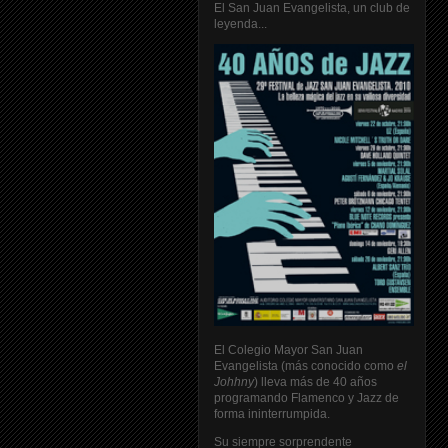
El San Juan Evangelista, un club de
leyenda...
El Colegio Mayor San Juan
Evangelista (más conocido como
el
Johhny
) lleva más de 40 años
programando Flamenco y Jazz de
forma ininterrumpida.
Su siempre sorprendente