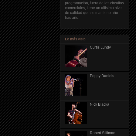
programación, fuera de los circuitos
comerciales, tiene un altísimo nivel
de calidad que se mantiene año
tras año.
Lo más visto
Curtis Lundy
Poppy Daniels
Nick Blacka
Robert Stillman