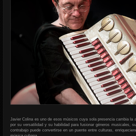
Javier Colina es uno de esos músicos cuya sola presencia cambia la 
por su versatilidad y su habilidad para fusionar géneros musicales, s
contrabajo puede convertirse en un puente entre culturas, enriquecien
música cubana.