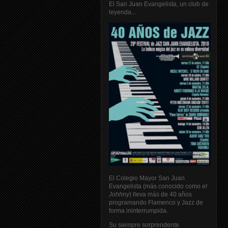
El San Juan Evangelista, un club de
leyenda...
El Colegio Mayor San Juan
Evangelista (más conocido como
el
Johhny
) lleva más de 40 años
programando Flamenco y Jazz de
forma ininterrumpida.
Su siempre sorprendente